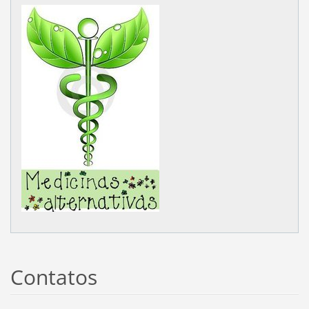
Contatos