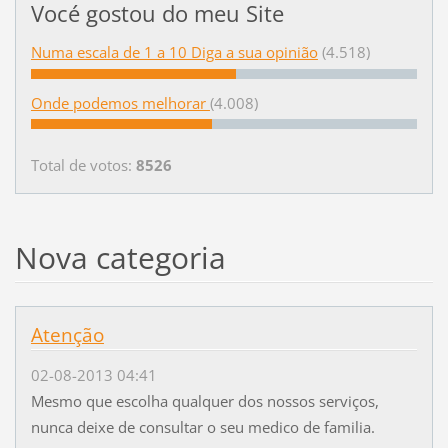
Vocé gostou do meu Site
Numa escala de 1 a 10 Diga a sua opinião
(4.518)
Onde podemos melhorar
(4.008)
Total de votos:
8526
Nova categoria
Atenção
02-08-2013 04:41
Mesmo que escolha qualquer dos nossos serviços,
nunca deixe de consultar o seu medico de familia.