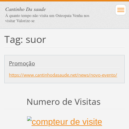
Cantinho Da saude
Á quanto tempo não visita um Osteopata Venha nos
visitar Valorize-se
Tag: suor
Promoção
https://www.cantinhodasaude.net/news/novo-evento/
Numero de Visitas