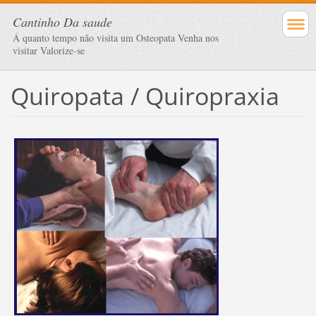
Cantinho Da saude
Á quanto tempo não visita um Osteopata Venha nos
visitar Valorize-se
Quiropata / Quiropraxia