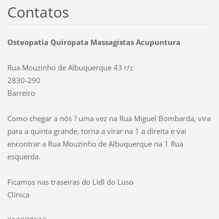
Contatos
Osteopatia Quiropata Massagistas Acupuntura
Rua Mouzinho de Albuquerque 43 r/c
2830-290
Barreiro
Como chegar a nós ? uma vez na Rua Miguel Bombarda, vira
para a quinta grande, torna a virar na 1 a direita e vai
encontrar a Rua Mouzinho de Albuquerque na 1 Rua
esquerda.
Ficamos nas traseiras do Lidl do Luso
Clínica