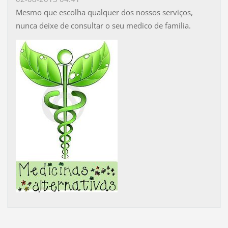
Mesmo que escolha qualquer dos nossos serviços,
nunca deixe de consultar o seu medico de familia.