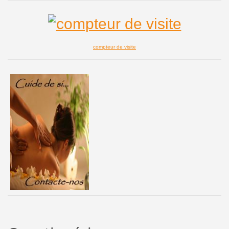
compteur de visite