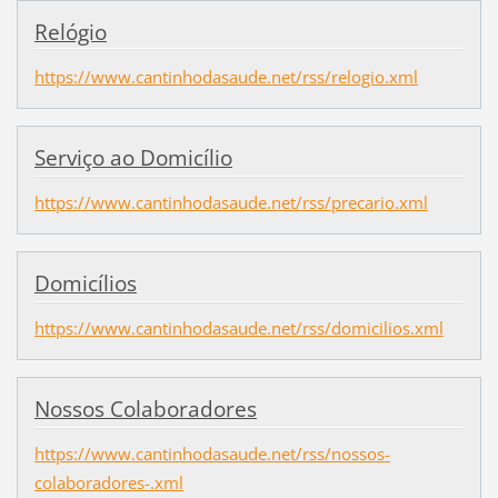
Relógio
https://www.cantinhodasaude.net/rss/relogio.xml
Serviço ao Domicílio
https://www.cantinhodasaude.net/rss/precario.xml
Domicílios
https://www.cantinhodasaude.net/rss/domicilios.xml
Nossos Colaboradores
https://www.cantinhodasaude.net/rss/nossos-
colaboradores-.xml