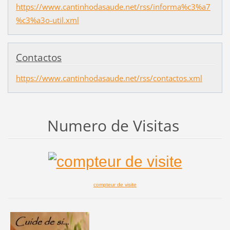
https://www.cantinhodasaude.net/rss/informa%c3%a7
%c3%a3o-util.xml
Contactos
https://www.cantinhodasaude.net/rss/contactos.xml
Numero de Visitas
compteur de visite