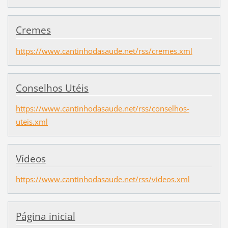
Cremes
https://www.cantinhodasaude.net/rss/cremes.xml
Conselhos Utéis
https://www.cantinhodasaude.net/rss/conselhos-
uteis.xml
Vídeos
https://www.cantinhodasaude.net/rss/videos.xml
Página inicial