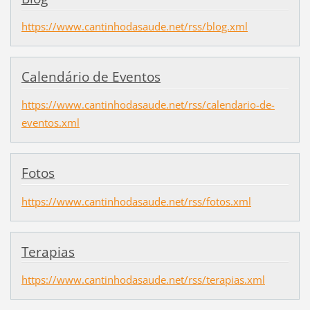
https://www.cantinhodasaude.net/rss/blog.xml
Calendário de Eventos
https://www.cantinhodasaude.net/rss/calendario-de-
eventos.xml
Fotos
https://www.cantinhodasaude.net/rss/fotos.xml
Terapias
https://www.cantinhodasaude.net/rss/terapias.xml