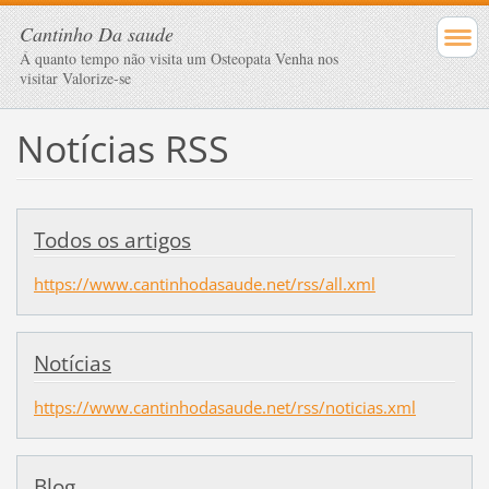
Cantinho Da saude
Á quanto tempo não visita um Osteopata Venha nos
visitar Valorize-se
Notícias RSS
Todos os artigos
https://www.cantinhodasaude.net/rss/all.xml
Notícias
https://www.cantinhodasaude.net/rss/noticias.xml
Blog