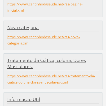
https://www.cantinhodasaude.net/rss/pagina-
inicial.xml
Nova categoria
https://www.cantinhodasaude.net/rss/nova-
categoria.xml
Tratamento da Ciática, coluna, Dores
Musculares.
https://www.cantinhodasaude.net/rss/tratamento-da-
ciatica-coluna-dores-musculares-.xml
Informação Util