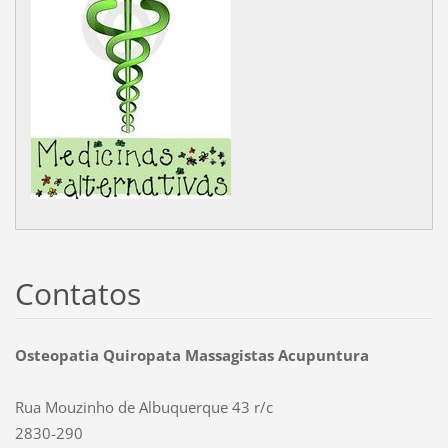
Contatos
Osteopatia Quiropata Massagistas Acupuntura
Rua Mouzinho de Albuquerque 43 r/c
2830-290