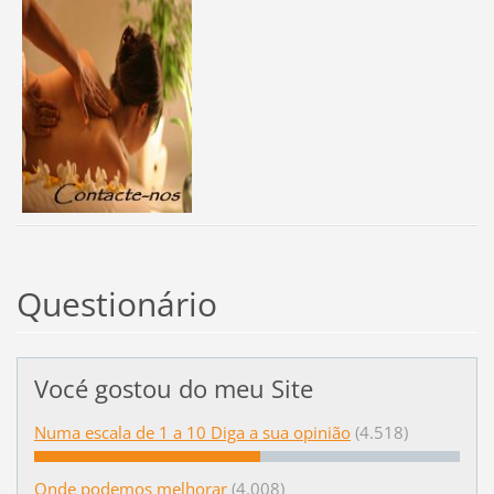
Questionário
Vocé gostou do meu Site
Numa escala de 1 a 10 Diga a sua opinião
(4.518)
Onde podemos melhorar
(4.008)