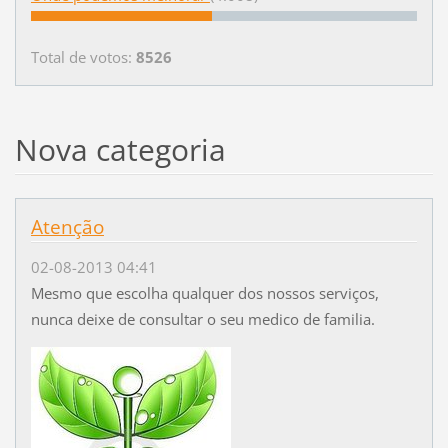
Total de votos:
8526
Nova categoria
Atenção
02-08-2013 04:41
Mesmo que escolha qualquer dos nossos serviços,
nunca deixe de consultar o seu medico de familia.