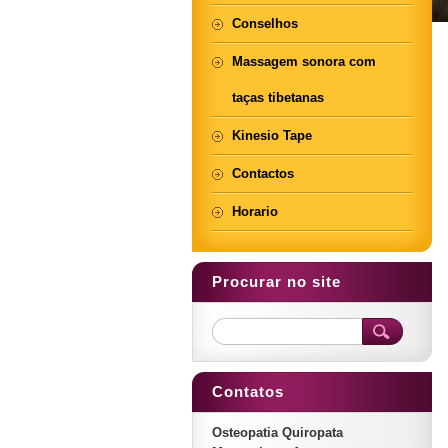
Conselhos
Massagem sonora com
taças tibetanas
Kinesio Tape
Contactos
Horario
Procurar no site
Contatos
Osteopatia Quiropata