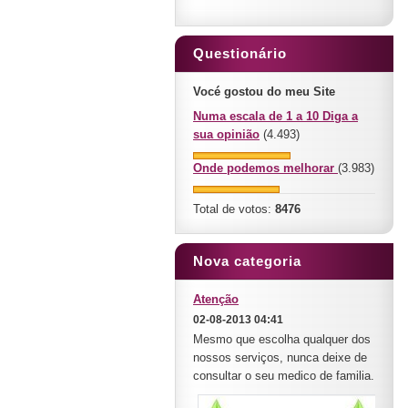
Questionário
Vocé gostou do meu Site
Numa escala de 1 a 10 Diga a
sua opinião
(4.493)
Onde podemos melhorar
(3.983)
Total de votos:
8476
Nova categoria
Atenção
02-08-2013 04:41
Mesmo que escolha qualquer dos
nossos serviços, nunca deixe de
consultar o seu medico de familia.