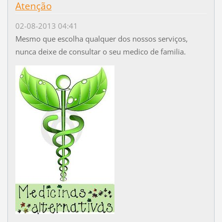
Atenção
02-08-2013 04:41
Mesmo que escolha qualquer dos nossos serviços,
nunca deixe de consultar o seu medico de familia.