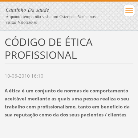
Cantinho Da saude
Á quanto tempo não visita um Osteopata Venha nos
visitar Valorize-se
CÓDIGO DE ÉTICA
PROFISSIONAL
10-06-2010 16:10
A ética é um conjunto de normas de comportamento
aceitável mediante as quais uma pessoa realiza o seu
trabalho com profissionalismo, tanto em benefício da
sua reputação como da dos seus pacientes / clientes
.