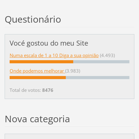
Questionário
Vocé gostou do meu Site
Numa escala de 1 a 10 Diga a sua opinião
(4.493)
Onde podemos melhorar
(3.983)
Total de votos:
8476
Nova categoria