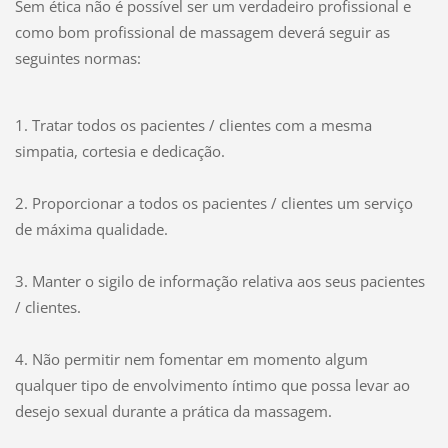
Sem ética não é possível ser um verdadeiro profissional e
como bom profissional de massagem deverá seguir as
seguintes normas:
1. Tratar todos os pacientes / clientes com a mesma
simpatia, cortesia e dedicação.
2. Proporcionar a todos os pacientes / clientes um serviço
de máxima qualidade.
3. Manter o sigilo de informação relativa aos seus pacientes
/ clientes.
4. Não permitir nem fomentar em momento algum
qualquer tipo de envolvimento íntimo que possa levar ao
desejo sexual durante a prática da massagem.