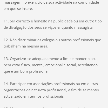
massagem no exercício da sua actividade na comunidade
em que se insere.
11. Ser correcto e honesto na publicidade ou em outro tipo
de divulgação dos seus serviços enquanto massagista.
12. Não discriminar os colegas ou outros profissionais que
trabalhem na mesma área.
13. Organizar-se adequadamente a fim de manter o seu
bem estar físico, mental, emocional e social, acreditando
que é um bom profissional.
14. Participar em associações profissionais ou em outras
organizações de natureza profissional, a fim de se manter
actualizado em termos profissionais.