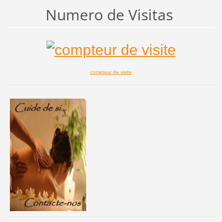
Numero de Visitas
compteur de visite