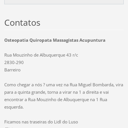
Contatos
Osteopatia Quiropata Massagistas Acupuntura
Rua Mouzinho de Albuquerque 43 r/c
2830-290
Barreiro
Como chegar a nós ? uma vez na Rua Miguel Bombarda, vira
para a quinta grande, torna a virar na 1 a direita e vai
encontrar a Rua Mouzinho de Albuquerque na 1 Rua
esquerda.
Ficamos nas traseiras do Lidl do Luso