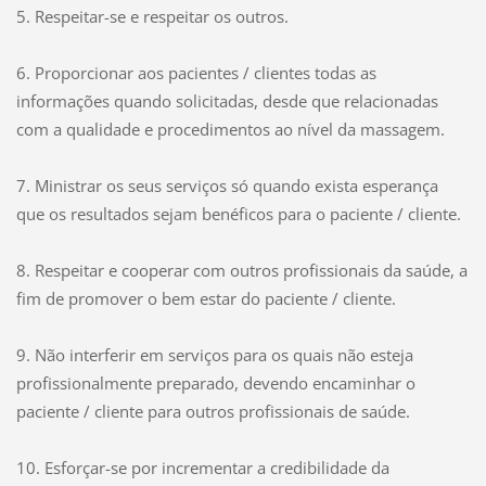
5. Respeitar-se e respeitar os outros.
6. Proporcionar aos pacientes / clientes todas as
informações quando solicitadas, desde que relacionadas
com a qualidade e procedimentos ao nível da massagem.
7. Ministrar os seus serviços só quando exista esperança
que os resultados sejam benéficos para o paciente / cliente.
8. Respeitar e cooperar com outros profissionais da saúde, a
fim de promover o bem estar do paciente / cliente.
9. Não interferir em serviços para os quais não esteja
profissionalmente preparado, devendo encaminhar o
paciente / cliente para outros profissionais de saúde.
10. Esforçar-se por incrementar a credibilidade da