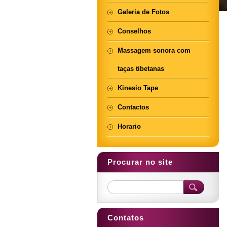
Galeria de Fotos
Conselhos
Massagem sonora com
taças tibetanas
Kinesio Tape
Contactos
Horario
Procurar no site
Contatos